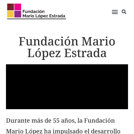
Fundación Mario
López Estrada
Durante más de 55 años, la Fundación
Mario López ha impulsado el desarrollo