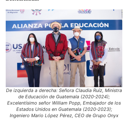
De izquierda a derecha: Señora Claudia Ruíz, Ministra
de Educación de Guatemala (2020-2024);
Excelentísimo señor William Popp, Embajador de los
Estados Unidos en Guatemala (2020-2023);
Ingeniero Mario López Pérez, CEO de Grupo Onyx