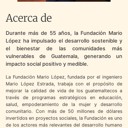
Acerca de
Durante más de 55 años, la Fundación Mario
López ha impulsado el desarrollo sostenible y
el bienestar de las comunidades más
vulnerables de Guatemala, generando un
impacto social positivo y medible.
La Fundación Mario López, fundada por el
ingeniero
Mario López Estrada
, trabaja con el propósito de
mejorar la calidad de vida de los guatemaltecos a
través de
programas estratégicos en educación,
salud, empoderamiento de la mujer y desarrollo
comunitario
. Con más de
50 millones de dólares
invertidos en proyectos sociales
, la Fundación es uno
de los actores más relevantes del desarrollo humano