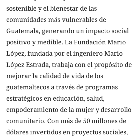
sostenible y el bienestar de las
comunidades más vulnerables de
Guatemala, generando un impacto social
positivo y medible. La Fundación Mario
López, fundada por el ingeniero Mario
López Estrada, trabaja con el propósito de
mejorar la calidad de vida de los
guatemaltecos a través de programas
estratégicos en educación, salud,
empoderamiento de la mujer y desarrollo
comunitario. Con más de 50 millones de
dólares invertidos en proyectos sociales,