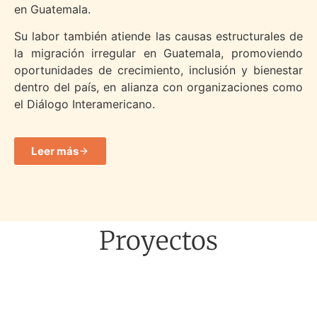
en Guatemala.
Su labor también atiende las causas estructurales de
la migración irregular en Guatemala, promoviendo
oportunidades de crecimiento, inclusión y bienestar
dentro del país, en alianza con organizaciones como
el
Diálogo Interamericano.
Leer más
Proyectos