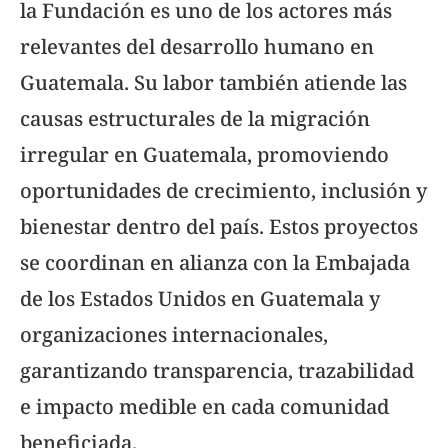
la Fundación es uno de los actores más
relevantes del desarrollo humano en
Guatemala. Su labor también atiende las
causas estructurales de la migración
irregular en Guatemala, promoviendo
oportunidades de crecimiento, inclusión y
bienestar dentro del país. Estos proyectos
se coordinan en alianza con la Embajada
de los Estados Unidos en Guatemala y
organizaciones internacionales,
garantizando transparencia, trazabilidad
e impacto medible en cada comunidad
beneficiada.