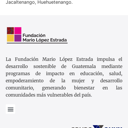
Jacaltenango, Huehuetenango.
La Fundación Mario López Estrada impulsa el
desarrollo sostenible de Guatemala mediante
programas de impacto en educación, salud,
empoderamiento de la mujer y desarrollo
comunitario, generando bienestar en las
comunidades más vulnerables del país.