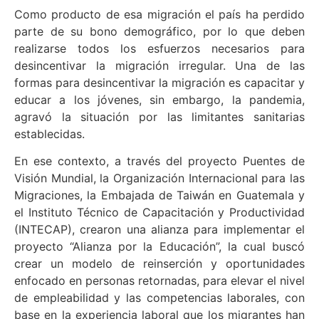
Como producto de esa migración el país ha perdido
parte de su bono demográfico, por lo que deben
realizarse todos los esfuerzos necesarios para
desincentivar la migración irregular. Una de las
formas para desincentivar la migración es capacitar y
educar a los jóvenes, sin embargo, la pandemia,
agravó la situación por las limitantes sanitarias
establecidas.
En ese contexto, a través del proyecto Puentes de
Visión Mundial, la Organización Internacional para las
Migraciones, la Embajada de Taiwán en Guatemala y
el Instituto Técnico de Capacitación y Productividad
(INTECAP), crearon una alianza para implementar el
proyecto “Alianza por la Educación”, la cual buscó
crear un modelo de reinserción y oportunidades
enfocado en personas retornadas, para elevar el nivel
de empleabilidad y las competencias laborales, con
base en la experiencia laboral que los migrantes han