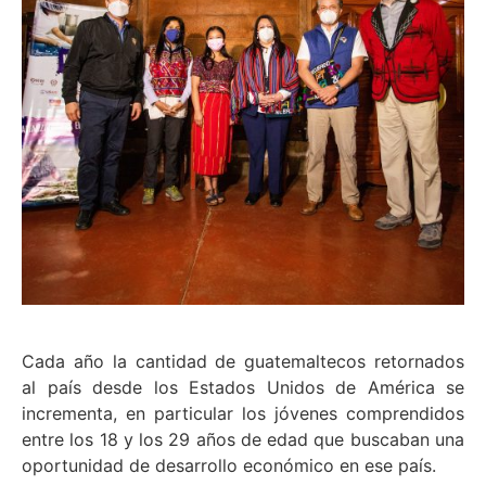
Cada año la cantidad de guatemaltecos retornados
al país desde los Estados Unidos de América se
incrementa, en particular los jóvenes comprendidos
entre los 18 y los 29 años de edad que buscaban una
oportunidad de desarrollo económico en ese país.