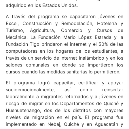
adquirido en los Estados Unidos.
A través del programa se capacitaron jóvenes en
Excel, Construcción y Remodelación, Hotelería y
Turismo, Agricultura, Comercio y Cursos de
Mecánica. La Fundación Mario López Estrada y la
Fundación Tigo brindaron el internet y el 50% de las
computadoras en los hogares de los estudiantes, a
través de un servicio de internet inalámbrico y en los
salones comunales en donde se impartieron los
cursos cuando las medidas sanitarias lo permitieron.
El programa logró capacitar, certificar y apoyar
socioemocionalmente, así como reinsertar
laboralmente a migrantes retornados y a jóvenes en
riesgo de migrar en los Departamentos de Quiché y
Huehuetenango, dos de los distritos con mayores
niveles de migración en el país. El programa fue
implementado en Nebaj, Quiché y en Aguacatán y