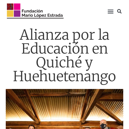
Alianza por la
Educación en
Quiché y
Huehuetenango