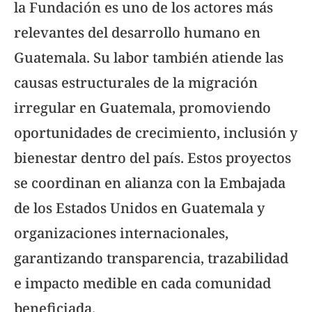
la Fundación es uno de los actores más
relevantes del desarrollo humano en
Guatemala. Su labor también atiende las
causas estructurales de la migración
irregular en Guatemala, promoviendo
oportunidades de crecimiento, inclusión y
bienestar dentro del país. Estos proyectos
se coordinan en alianza con la Embajada
de los Estados Unidos en Guatemala y
organizaciones internacionales,
garantizando transparencia, trazabilidad
e impacto medible en cada comunidad
beneficiada.