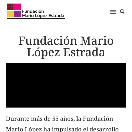
Fundación Mario
López Estrada
Durante más de 55 años, la Fundación
Mario López ha impulsado el desarrollo