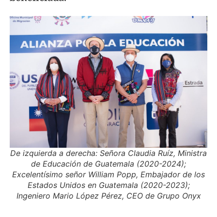
De izquierda a derecha: Señora Claudia Ruíz, Ministra
de Educación de Guatemala (2020-2024);
Excelentísimo señor William Popp, Embajador de los
Estados Unidos en Guatemala (2020-2023);
Ingeniero Mario López Pérez, CEO de Grupo Onyx