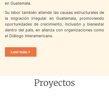
en Guatemala.
Su labor también atiende las causas estructurales de
la migración irregular en Guatemala, promoviendo
oportunidades de crecimiento, inclusión y bienestar
dentro del país, en alianza con organizaciones como
el
Diálogo Interamericano.
Leer más
Proyectos