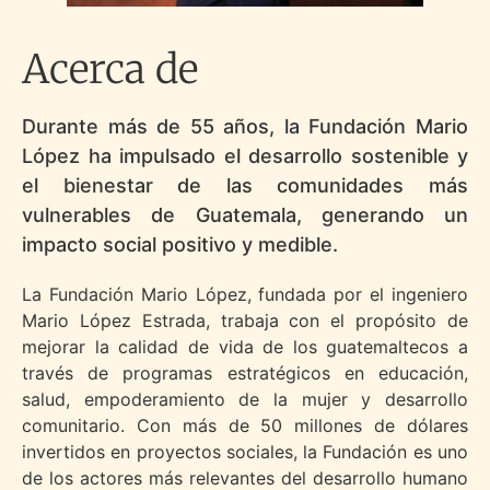
Acerca de
Durante más de 55 años, la Fundación Mario
López ha impulsado el desarrollo sostenible y
el bienestar de las comunidades más
vulnerables de Guatemala, generando un
impacto social positivo y medible.
La Fundación Mario López, fundada por el
ingeniero
Mario López Estrada
, trabaja con el propósito de
mejorar la calidad de vida de los guatemaltecos a
través de
programas estratégicos en educación,
salud, empoderamiento de la mujer y desarrollo
comunitario
. Con más de
50 millones de dólares
invertidos en proyectos sociales
, la Fundación es uno
de los actores más relevantes del desarrollo humano