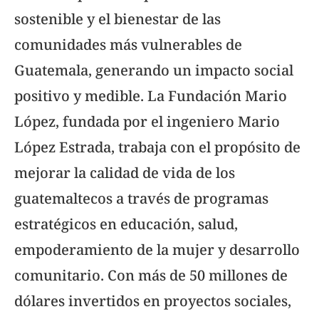
sostenible y el bienestar de las
comunidades más vulnerables de
Guatemala, generando un impacto social
positivo y medible. La Fundación Mario
López, fundada por el ingeniero Mario
López Estrada, trabaja con el propósito de
mejorar la calidad de vida de los
guatemaltecos a través de programas
estratégicos en educación, salud,
empoderamiento de la mujer y desarrollo
comunitario. Con más de 50 millones de
dólares invertidos en proyectos sociales,