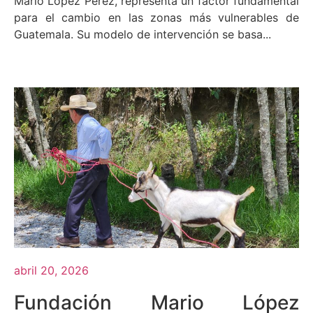
Mario López Pérez, representa un factor fundamental
para el cambio en las zonas más vulnerables de
Guatemala. Su modelo de intervención se basa...
abril 20, 2026
Fundación Mario López