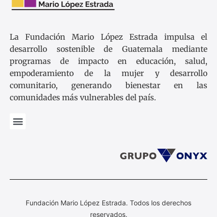
La Fundación Mario López Estrada impulsa el
desarrollo sostenible de Guatemala mediante
programas de impacto en educación, salud,
empoderamiento de la mujer y desarrollo
comunitario, generando bienestar en las
comunidades más vulnerables del país.
Fundación Mario López Estrada. Todos los derechos
reservados.