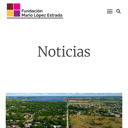
Noticias