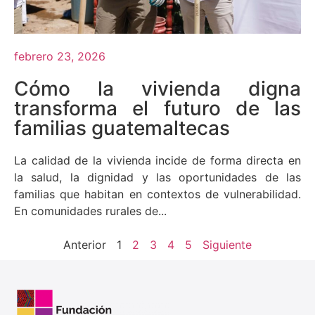
febrero 23, 2026
Cómo la vivienda digna
transforma el futuro de las
familias guatemaltecas
La calidad de la vivienda incide de forma directa en
la salud, la dignidad y las oportunidades de las
familias que habitan en contextos de vulnerabilidad.
En comunidades rurales de...
Anterior
1
2
3
4
5
Siguiente