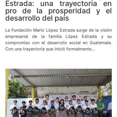
Estrada: una trayectoria en
pro de la prosperidad y el
desarrollo del país
La Fundación Mario López Estrada surge de la visión
empresarial de la familia López Estrada y su
compromiso con el desarrollo social en Guatemala.
Con una trayectoria que inició formalmente...