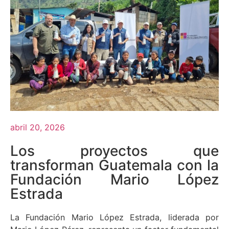
abril 20, 2026
Los proyectos que
transforman Guatemala con la
Fundación Mario López
Estrada
La Fundación Mario López Estrada, liderada por