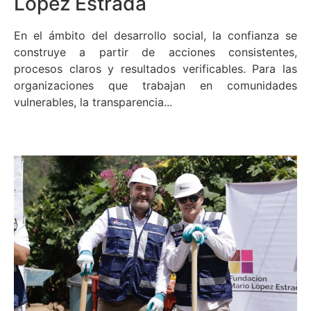
López Estrada
En el ámbito del desarrollo social, la confianza se
construye a partir de acciones consistentes,
procesos claros y resultados verificables. Para las
organizaciones que trabajan en comunidades
vulnerables, la transparencia...