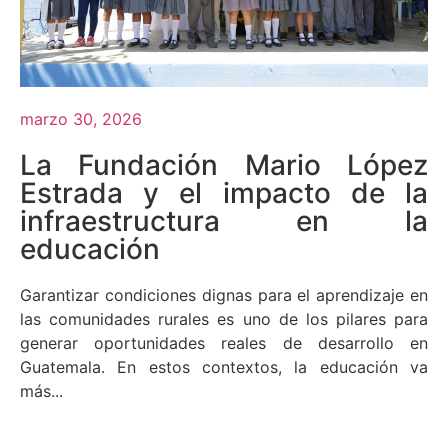
marzo 30, 2026
La Fundación Mario López
Estrada y el impacto de la
infraestructura en la
educación
Garantizar condiciones dignas para el aprendizaje en
las comunidades rurales es uno de los pilares para
generar oportunidades reales de desarrollo en
Guatemala. En estos contextos, la educación va
más...