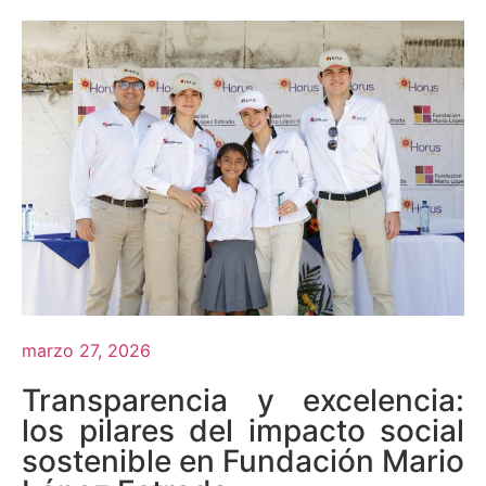
marzo 27, 2026
Transparencia y excelencia:
los pilares del impacto social
sostenible en Fundación Mario