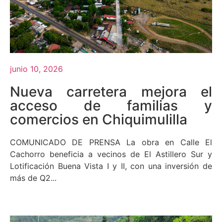
junio 10, 2026
Nueva carretera mejora el
acceso de familias y
comercios en Chiquimulilla
COMUNICADO DE PRENSA La obra en Calle El
Cachorro beneficia a vecinos de El Astillero Sur y
Lotificación Buena Vista I y II, con una inversión de
más de Q2...