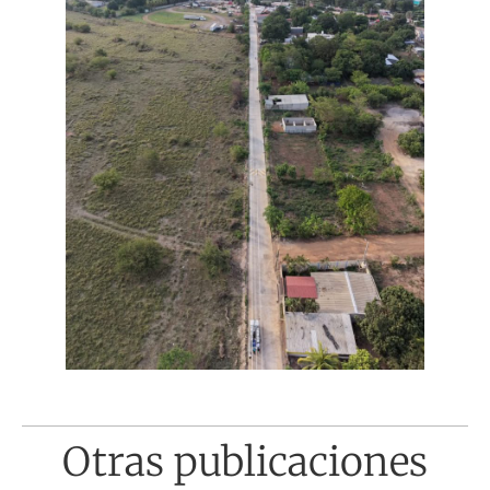
Otras publicaciones