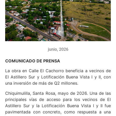
junio, 2026
COMUNICADO DE PRENSA
La obra en Calle El Cachorro beneficia a vecinos de
El Astillero Sur y Lotificación Buena Vista I y II, con
una inversión de más de Q2 millones.
Chiquimulilla, Santa Rosa, mayo de 2026. Una de las
principales vías de acceso para los vecinos de El
Astillero Sur y la Lotificación Buena Vista I y II fue
pavimentada con concreto, como respuesta a una