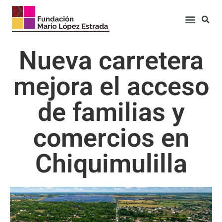
Nueva carretera
mejora el acceso
de familias y
comercios en
Chiquimulilla