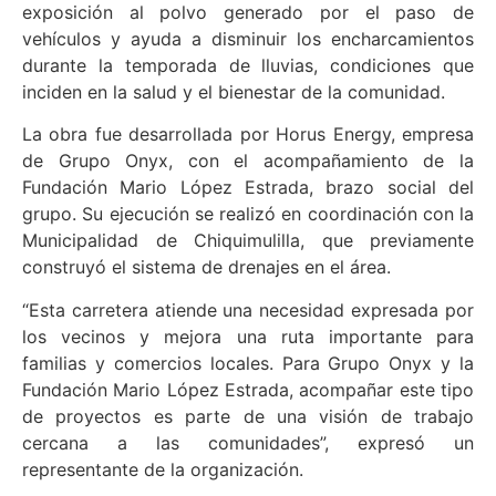
exposición al polvo generado por el paso de
vehículos y ayuda a disminuir los encharcamientos
durante la temporada de lluvias, condiciones que
inciden en la salud y el bienestar de la comunidad.
La obra fue desarrollada por Horus Energy, empresa
de Grupo Onyx, con el acompañamiento de la
Fundación Mario López Estrada, brazo social del
grupo. Su ejecución se realizó en coordinación con la
Municipalidad de Chiquimulilla, que previamente
construyó el sistema de drenajes en el área.
“Esta carretera atiende una necesidad expresada por
los vecinos y mejora una ruta importante para
familias y comercios locales. Para Grupo Onyx y la
Fundación Mario López Estrada, acompañar este tipo
de proyectos es parte de una visión de trabajo
cercana a las comunidades”, expresó un
representante de la organización.