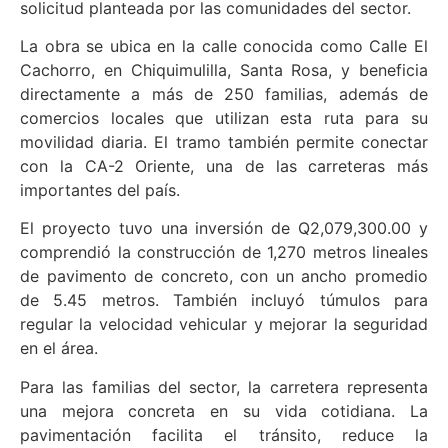
solicitud planteada por las comunidades del sector.
La obra se ubica en la calle conocida como Calle El
Cachorro, en Chiquimulilla, Santa Rosa, y beneficia
directamente a más de 250 familias, además de
comercios locales que utilizan esta ruta para su
movilidad diaria. El tramo también permite conectar
con la CA-2 Oriente, una de las carreteras más
importantes del país.
El proyecto tuvo una inversión de Q2,079,300.00 y
comprendió la construcción de 1,270 metros lineales
de pavimento de concreto, con un ancho promedio
de 5.45 metros. También incluyó túmulos para
regular la velocidad vehicular y mejorar la seguridad
en el área.
Para las familias del sector, la carretera representa
una mejora concreta en su vida cotidiana. La
pavimentación facilita el tránsito, reduce la