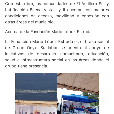
Con esta obra, las comunidades de El Astillero Sur y
Lotificación Buena Vista I y II cuentan con mejores
condiciones de acceso, movilidad y conexión con
otras áreas del municipio.
Acerca de la Fundación Mario López Estrada
La Fundación Mario López Estrada es el brazo social
de Grupo Onyx. Su labor se orienta al apoyo de
iniciativas de desarrollo comunitario, educación,
salud e infraestructura social en las áreas donde el
grupo tiene presencia.