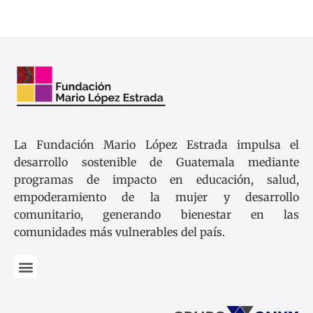
La Fundación Mario López Estrada impulsa el
desarrollo sostenible de Guatemala mediante
programas de impacto en educación, salud,
empoderamiento de la mujer y desarrollo
comunitario, generando bienestar en las
comunidades más vulnerables del país.