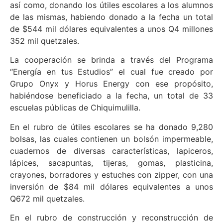
así como, donando los útiles escolares a los alumnos
de las mismas, habiendo donado a la fecha un total
de $544 mil dólares equivalentes a unos Q4 millones
352 mil quetzales.
La cooperación se brinda a través del Programa
“Energía en tus Estudios” el cual fue creado por
Grupo Onyx y Horus Energy con ese propósito,
habiéndose beneficiado a la fecha, un total de 33
escuelas públicas de Chiquimulilla.
En el rubro de útiles escolares se ha donado 9,280
bolsas, las cuales contienen un bolsón impermeable,
cuadernos de diversas características, lapiceros,
lápices, sacapuntas, tijeras, gomas, plasticina,
crayones, borradores y estuches con zipper, con una
inversión de $84 mil dólares equivalentes a unos
Q672 mil quetzales.
En el rubro de construcción y reconstrucción de