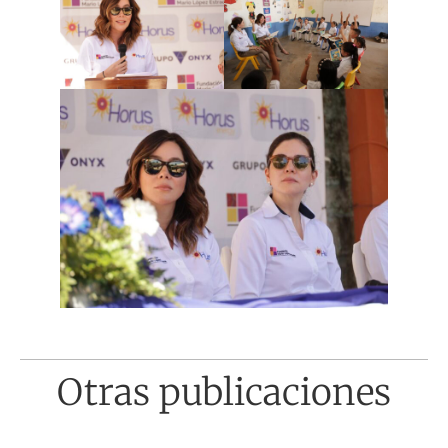
Otras publicaciones