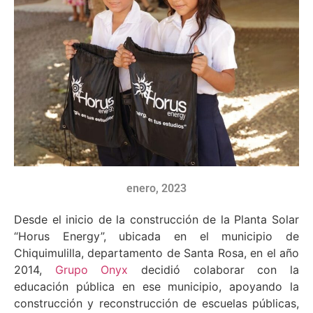
enero, 2023
Desde el inicio de la construcción de la Planta Solar
“Horus Energy”, ubicada en el municipio de
Chiquimulilla, departamento de Santa Rosa, en el año
2014,
Grupo Onyx
decidió colaborar con la
educación pública en ese municipio, apoyando la
construcción y reconstrucción de escuelas públicas,