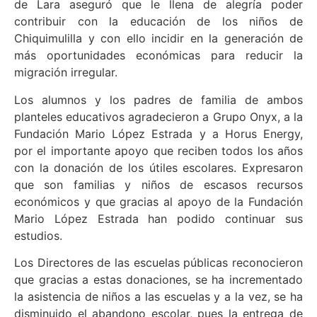
de Lara aseguró que le llena de alegría poder
contribuir con la educación de los niños de
Chiquimulilla y con ello incidir en la generación de
más oportunidades económicas para reducir la
migración irregular.
Los alumnos y los padres de familia de ambos
planteles educativos agradecieron a Grupo Onyx, a la
Fundación Mario López Estrada y a Horus Energy,
por el importante apoyo que reciben todos los años
con la donación de los útiles escolares. Expresaron
que son familias y niños de escasos recursos
económicos y que gracias al apoyo de la Fundación
Mario López Estrada han podido continuar sus
estudios.
Los Directores de las escuelas públicas reconocieron
que gracias a estas donaciones, se ha incrementado
la asistencia de niños a las escuelas y a la vez, se ha
disminuido el abandono escolar, pues la entrega de