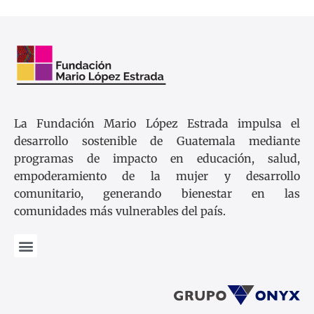
La Fundación Mario López Estrada impulsa el
desarrollo sostenible de Guatemala mediante
programas de impacto en educación, salud,
empoderamiento de la mujer y desarrollo
comunitario, generando bienestar en las
comunidades más vulnerables del país.