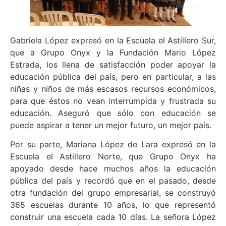
Gabriela López expresó en la Escuela el Astillero Sur,
que a Grupo Onyx y la Fundación Mario López
Estrada, los llena de satisfacción poder apoyar la
educación pública del país, pero en particular, a las
niñas y niños de más escasos recursos económicos,
para que éstos no vean interrumpida y frustrada su
educación. Aseguró que sólo con educación se
puede aspirar a tener un mejor futuro, un mejor país.
Por su parte, Mariana López de Lara expresó en la
Escuela el Astillero Norte, que Grupo Onyx ha
apoyado desde hace muchos años la educación
pública del país y recordó que en el pasado, desde
otra fundación del grupo empresarial, se construyó
365 escuelas durante 10 años, lo que representó
construir una escuela cada 10 días. La señora López