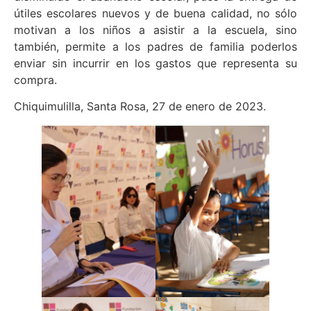
útiles escolares nuevos y de buena calidad, no sólo
motivan a los niños a asistir a la escuela, sino
también, permite a los padres de familia poderlos
enviar sin incurrir en los gastos que representa su
compra.
Chiquimulilla, Santa Rosa, 27 de enero de 2023.