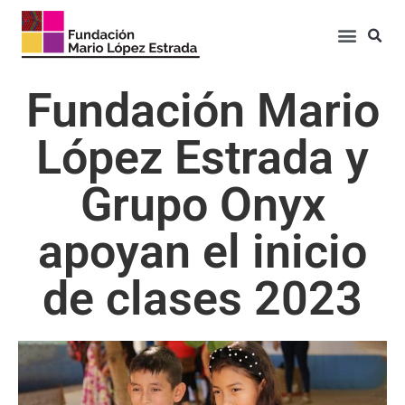
Fundación Mario
López Estrada y
Grupo Onyx
apoyan el inicio
de clases 2023