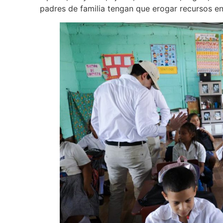
padres de familia tengan que erogar recursos e