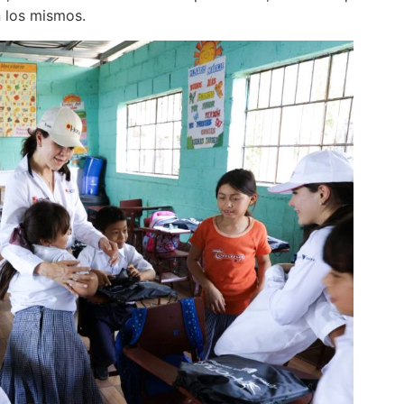
n los mismos.