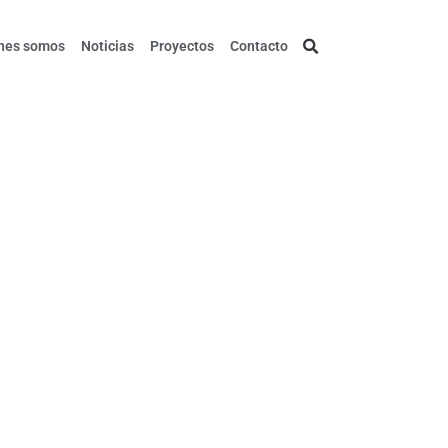
nes somos
Noticias
Proyectos
Contacto