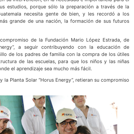
us estudios, porque sólo la preparación a través de la
Guatemala necesita gente de bien, y les recordó a los
más grande de una nación, la formación de sus futuros
 compromiso de la Fundación Mario López Estrada, de
ergy”, a seguir contribuyendo con la educación de
illo de los padres de familia con la compra de los útiles
tructura de las escuelas, para que los niños y las niñas
onde el aprendizaje sea mucho más fácil.
 la Planta Solar “Horus Energy”, retieran su compromiso