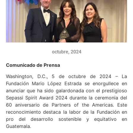
octubre, 2024
Comunicado de Prensa
Washington, D.C., 5 de octubre de 2024 – La
Fundación Mario López Estrada se enorgullece en
anunciar que ha sido galardonada con el prestigioso
Sepassi Spirit Award 2024 durante la ceremonia del
60 aniversario de Partners of the Americas. Este
reconocimiento destaca la labor de la Fundación en
pro del desarrollo sostenible y equitativo en
Guatemala.