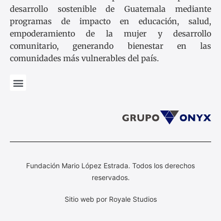
desarrollo sostenible de Guatemala mediante
programas de impacto en educación, salud,
empoderamiento de la mujer y desarrollo
comunitario, generando bienestar en las
comunidades más vulnerables del país.
Fundación Mario López Estrada. Todos los derechos
reservados.
Sitio web por Royale Studios