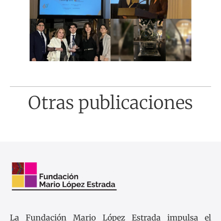
Otras publicaciones
La Fundación Mario López Estrada impulsa el