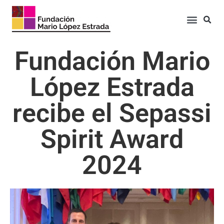
Fundación Mario
López Estrada
recibe el Sepassi
Spirit Award
2024