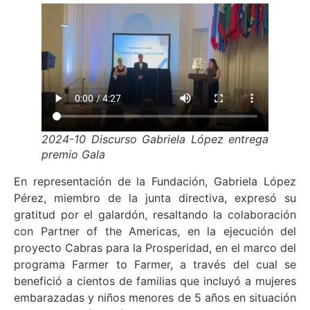
2024-10 Discurso Gabriela López entrega
premio Gala
En representación de la Fundación, Gabriela López
Pérez, miembro de la junta directiva, expresó su
gratitud por el galardón, resaltando la colaboración
con Partner of the Americas, en la ejecución del
proyecto Cabras para la Prosperidad, en el marco del
programa Farmer to Farmer, a través del cual se
benefició a cientos de familias que incluyó a mujeres
embarazadas y niños menores de 5 años en situación