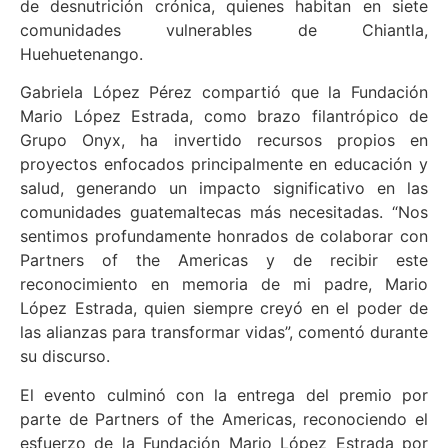
de desnutrición crónica, quienes habitan en siete
comunidades vulnerables de Chiantla,
Huehuetenango.
Gabriela López Pérez compartió que la Fundación
Mario López Estrada, como brazo filantrópico de
Grupo Onyx, ha invertido recursos propios en
proyectos enfocados principalmente en educación y
salud, generando un impacto significativo en las
comunidades guatemaltecas más necesitadas. “Nos
sentimos profundamente honrados de colaborar con
Partners of the Americas y de recibir este
reconocimiento en memoria de mi padre, Mario
López Estrada, quien siempre creyó en el poder de
las alianzas para transformar vidas”, comentó durante
su discurso.
El evento culminó con la entrega del premio por
parte de Partners of the Americas, reconociendo el
esfuerzo de la Fundación Mario López Estrada por