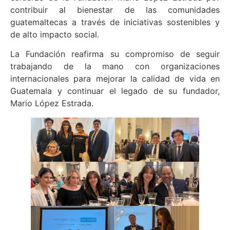
contribuir al bienestar de las comunidades
guatemaltecas a través de iniciativas sostenibles y
de alto impacto social.
La Fundación reafirma su compromiso de seguir
trabajando de la mano con organizaciones
internacionales para mejorar la calidad de vida en
Guatemala y continuar el legado de su fundador,
Mario López Estrada.