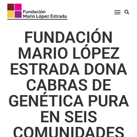
FUNDACIÓN
MARIO LÓPEZ
ESTRADA DONA
CABRAS DE
GENÉTICA PURA
EN SEIS
COMUNIDADES