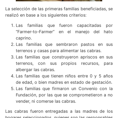
La selección de las primeras familias beneficiadas, se
realizó en base a los siguientes criterios:
Las familias que fueron capacitadas por
“Farmer-to-Farmer” en el manejo del hato
caprino.
Las familias que sembraron pastos en sus
terrenos y casas para alimentar las cabras.
Las familias que construyeron apriscos en sus
terrenos, con sus propios recursos, para
albergar las cabras.
Las familias que tienen niños entre 0 y 5 años
de edad, o bien madres en estado de gestación.
Las familias que firmaron un Convenio con la
Fundación, por las que se comprometieron a no
vender, ni comerse las cabras.
Las cabras fueron entregadas a las madres de los
hogares seleccionados, quienes son las responsables