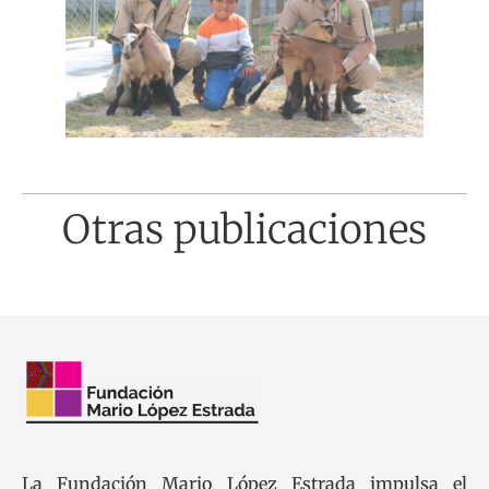
Otras publicaciones
La Fundación Mario López Estrada impulsa el