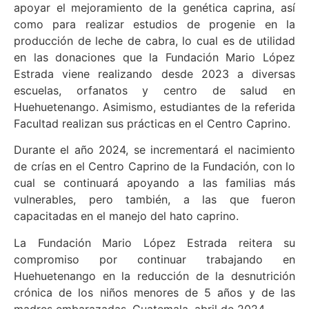
apoyar el mejoramiento de la genética caprina, así
como para realizar estudios de progenie en la
producción de leche de cabra, lo cual es de utilidad
en las donaciones que la Fundación Mario López
Estrada viene realizando desde 2023 a diversas
escuelas, orfanatos y centro de salud en
Huehuetenango. Asimismo, estudiantes de la referida
Facultad realizan sus prácticas en el Centro Caprino.
Durante el año 2024, se incrementará el nacimiento
de crías en el Centro Caprino de la Fundación, con lo
cual se continuará apoyando a las familias más
vulnerables, pero también, a las que fueron
capacitadas en el manejo del hato caprino.
La Fundación Mario López Estrada reitera su
compromiso por continuar trabajando en
Huehuetenango en la reducción de la desnutrición
crónica de los niños menores de 5 años y de las
madres embarazadas. Guatemala, abril de 2024.