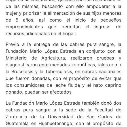
de las mismas, buscando con ello empoderar a la
mujer y priorizar la alimentación de sus hijos menores
de 5 años, así como el inicio de pequeños
emprendimientos que permitan el ingreso de
recursos adicionales en el hogar.
Previo a la entrega de las cabras pura sangre, la
Fundación Mario López Estrada en conjunto con el
Ministerio de Agricultura, realizaron pruebas y
diagnosticaron enfermedades zoonóticas, tales como
la Brucelosis y la Tuberculosis, en cabras nacionales
que fueron donadas, con el propósito de evitar que
los consumidores de leche fluida y el hato caprino
donado, puedan ser afectados.
La Fundación Mario López Estrada también donó dos
cabras pura sangre a la sede de la Facultad de
Zootecnia de la Universidad de San Carlos de
Guatemala en Huehuetenango, con el propósito de