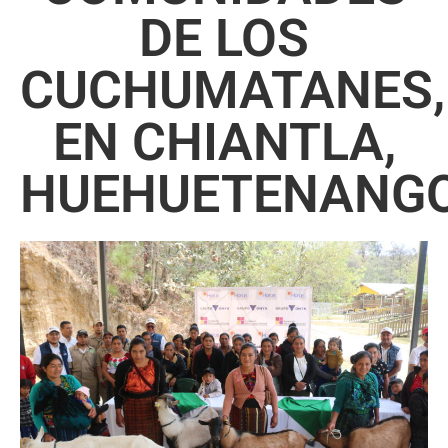
DE LOS
CUCHUMATANES,
EN CHIANTLA,
HUEHUETENANG