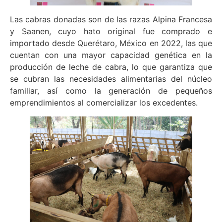
Las cabras donadas son de las razas Alpina Francesa
y Saanen, cuyo hato original fue comprado e
importado desde Querétaro, México en 2022, las que
cuentan con una mayor capacidad genética en la
producción de leche de cabra, lo que garantiza que
se cubran las necesidades alimentarias del núcleo
familiar, así como la generación de pequeños
emprendimientos al comercializar los excedentes.