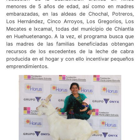
menores de 5 años de edad, así como en madres
embarazadas, en las aldeas de Chochal, Potreros,
Los Hernández, Cinco Arroyos, Los Gregorios, Los
Mecates e Ixcamal, todas del municipio de Chiantla
en Huehuetenango. A la vez, el programa busca que
las madres de las familias beneficiadas obtengan
recursos de los excedentes de la leche de cabra
producida en el hogar y con ello incentivar pequeños
emprendimientos.