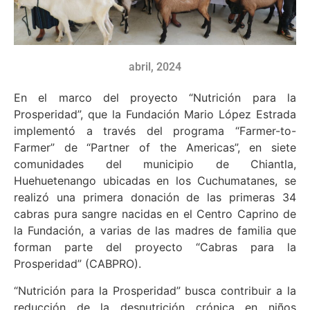
abril, 2024
En el marco del proyecto “Nutrición para la
Prosperidad”, que la Fundación Mario López Estrada
implementó a través del programa “Farmer-to-
Farmer” de “Partner of the Americas”, en siete
comunidades del municipio de Chiantla,
Huehuetenango ubicadas en los Cuchumatanes, se
realizó una primera donación de las primeras 34
cabras pura sangre nacidas en el Centro Caprino de
la Fundación, a varias de las madres de familia que
forman parte del proyecto “Cabras para la
Prosperidad” (CABPRO).
“Nutrición para la Prosperidad” busca contribuir a la
reducción de la desnutrición crónica en niños