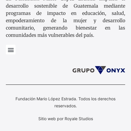
desarrollo sostenible de Guatemala mediante
programas de impacto en educación, salud,
empoderamiento de la mujer y desarrollo
comunitario, generando bienestar en las
comunidades más vulnerables del país.
Fundación Mario López Estrada. Todos los derechos
reservados.
Sitio web por Royale Studios