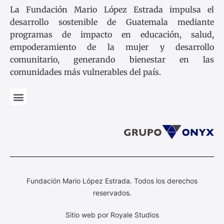
La Fundación Mario López Estrada impulsa el
desarrollo sostenible de Guatemala mediante
programas de impacto en educación, salud,
empoderamiento de la mujer y desarrollo
comunitario, generando bienestar en las
comunidades más vulnerables del país.
Fundación Mario López Estrada. Todos los derechos
reservados.
Sitio web por Royale Studios