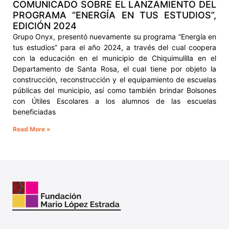
COMUNICADO SOBRE EL LANZAMIENTO DEL
PROGRAMA “ENERGÍA EN TUS ESTUDIOS”,
EDICIÓN 2024
Grupo Onyx, presentó nuevamente su programa “Energía en
tus estudios” para el año 2024, a través del cual coopera
con la educación en el municipio de Chiquimulilla en el
Departamento de Santa Rosa, el cual tiene por objeto la
construcción, reconstrucción y el equipamiento de escuelas
públicas del municipio, así como también brindar Bolsones
con Útiles Escolares a los alumnos de las escuelas
beneficiadas
Read More »