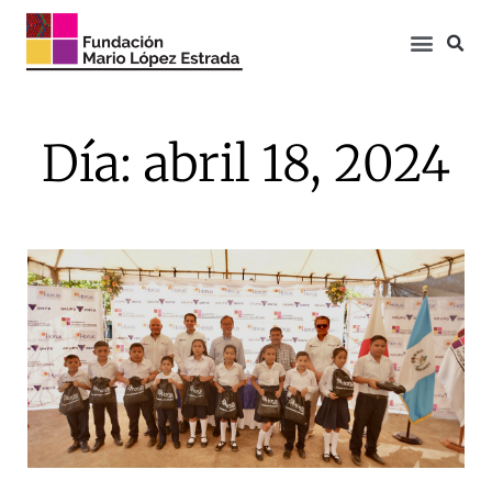
Día: abril 18, 2024